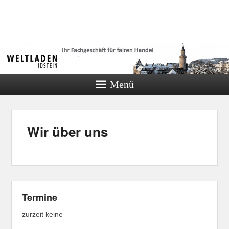
Weltladen
Idstein
Menü
Wir über uns
Termine
zurzeit keine