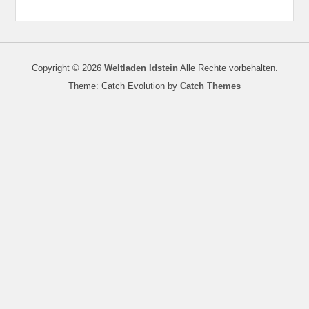
Copyright © 2026
Weltladen Idstein
Alle Rechte vorbehalten.
Theme: Catch Evolution by
Catch Themes