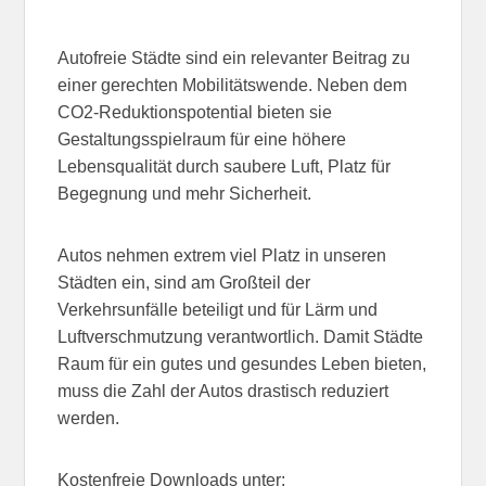
Autofreie Städte sind ein relevanter Beitrag zu
einer gerechten Mobilitätswende. Neben dem
CO2-Reduktionspotential bieten sie
Gestaltungsspielraum für eine höhere
Lebensqualität durch saubere Luft, Platz für
Begegnung und mehr Sicherheit.
Autos nehmen extrem viel Platz in unseren
Städten ein, sind am Großteil der
Verkehrsunfälle beteiligt und für Lärm und
Luftverschmutzung verantwortlich. Damit Städte
Raum für ein gutes und gesundes Leben bieten,
muss die Zahl der Autos drastisch reduziert
werden.
Kostenfreie Downloads unter: