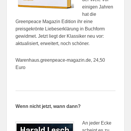
einigen Jahren
hat die
Greenpeace Magazin Edition ihr eine
preisgekrönte Liebeserklärung in Buchform
gewidmet. Jetzt liegt der Klassiker neu vor:
aktualisiert, erweitert, noch schöner.
Warenhaus.greenpeace-magazin.de, 24,50
Euro
Wenn nicht jetzt, wann dann?
An jeder Ecke
scheint es zu