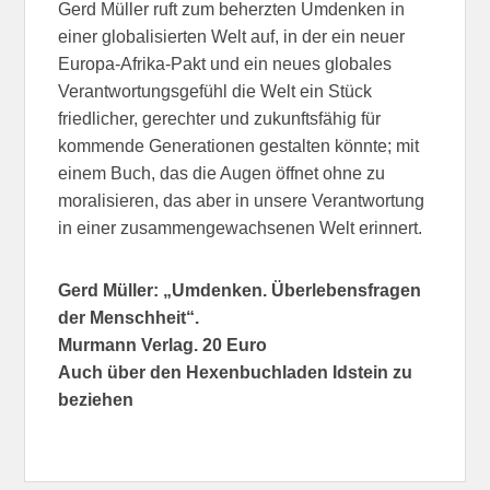
Gerd Müller ruft zum beherzten Umdenken in
einer globalisierten Welt auf, in der ein neuer
Europa-Afrika-Pakt und ein neues globales
Verantwortungsgefühl die Welt ein Stück
friedlicher, gerechter und zukunftsfähig für
kommende Generationen gestalten könnte; mit
einem Buch, das die Augen öffnet ohne zu
moralisieren, das aber in unsere Verantwortung
in einer zusammengewachsenen Welt erinnert.
Gerd Müller: „Umdenken. Überlebensfragen
der Menschheit“.
Murmann Verlag. 20 Euro
Auch über den Hexenbuchladen Idstein zu
beziehen