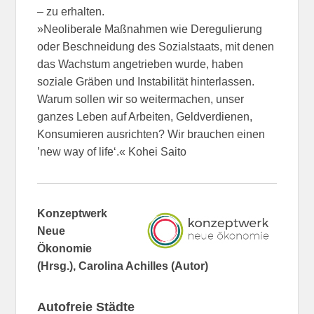
– zu erhalten.
»Neoliberale Maßnahmen wie Deregulierung
oder Beschneidung des Sozialstaats, mit denen
das Wachstum angetrieben wurde, haben
soziale Gräben und Instabilität hinterlassen.
Warum sollen wir so weitermachen, unser
ganzes Leben auf Arbeiten, Geldverdienen,
Konsumieren ausrichten? Wir brauchen einen
’new way of life‘.« Kohei Saito
Konzeptwerk
Neue
Ökonomie
(Hrsg.), Carolina Achilles (Autor)
Autofreie Städte