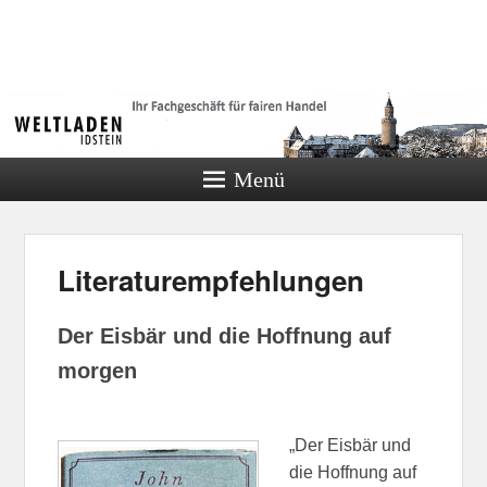
Weltladen
Idstein
Menü
Literaturempfehlungen
Der Eisbär und die Hoffnung auf
morgen
„Der Eisbär und
die Hoffnung auf