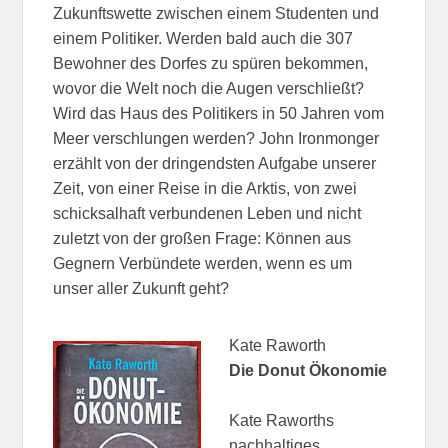
Zukunftswette zwischen einem Studenten und
einem Politiker. Werden bald auch die 307
Bewohner des Dorfes zu spüren bekommen,
wovor die Welt noch die Augen verschließt?
Wird das Haus des Politikers in 50 Jahren vom
Meer verschlungen werden? John Ironmonger
erzählt von der dringendsten Aufgabe unserer
Zeit, von einer Reise in die Arktis, von zwei
schicksalhaft verbundenen Leben und nicht
zuletzt von der großen Frage: Können aus
Gegnern Verbündete werden, wenn es um
unser aller Zukunft geht?
Kate Raworth
Die Donut Ökonomie
Kate Raworths
nachhaltiges