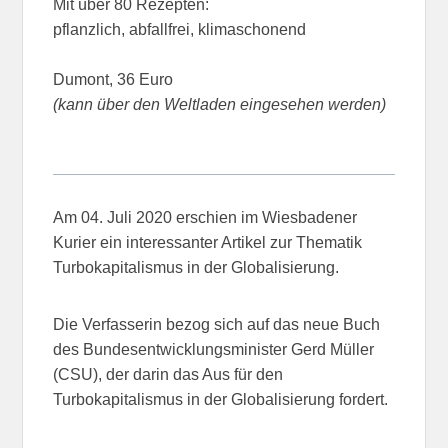
Mit über 80 Rezepten:
pflanzlich, abfallfrei, klimaschonend
Dumont, 36 Euro
(kann über den Weltladen eingesehen
werden)
Am 04. Juli 2020 erschien im Wiesbadener
Kurier ein interessanter Artikel zur Thematik
Turbokapitalismus in der Globalisierung.
Die Verfasserin bezog sich auf das neue Buch
des Bundesentwicklungsminister Gerd Müller
(CSU), der darin das Aus für den
Turbokapitalismus in der Globalisierung fordert.