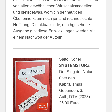
von allen gewöhnlichen Wirtschaftsmodellen
und bietet etwas, womit in der heutigen
Ökonomie kaum noch jemand rechnet: echte
Hoffnung. Die aktualisierte, durchgesehene
Ausgabe gibt diese Entwicklungen wieder. Mit
einem Nachwort der Autorin.
Saito, Kohei
SYSTEMSTURZ
Der Sieg der Natur
über den
Kapitalismus
Gebunden, 3.
Aufl., DTV (2023)
25,00 Euro