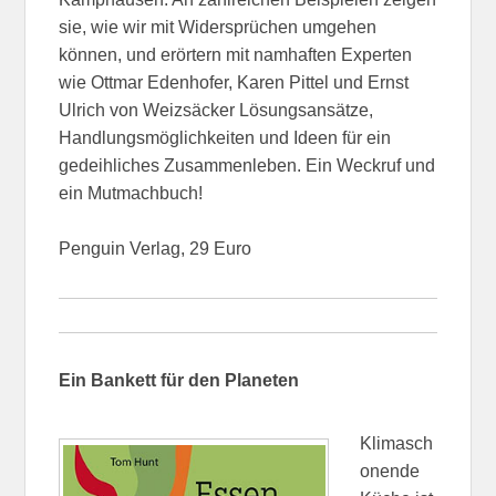
sie, wie wir mit Widersprüchen umgehen
können, und erörtern mit namhaften Experten
wie Ottmar Edenhofer, Karen Pittel und Ernst
Ulrich von Weizsäcker Lösungsansätze,
Handlungsmöglichkeiten und Ideen für ein
gedeihliches Zusammenleben. Ein Weckruf und
ein Mutmachbuch!
Penguin Verlag, 29 Euro
Ein Bankett für den Planeten
Klimasch
onende