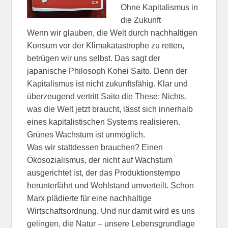
Ohne Kapitalismus in
die Zukunft
Wenn wir glauben, die Welt durch nachhaltigen
Konsum vor der Klimakatastrophe zu retten,
betrügen wir uns selbst. Das sagt der
japanische Philosoph Kohei Saito. Denn der
Kapitalismus ist nicht zukunftsfähig. Klar und
überzeugend vertritt Saito die These: Nichts,
was die Welt jetzt braucht, lässt sich innerhalb
eines kapitalistischen Systems realisieren.
Grünes Wachstum ist unmöglich.
Was wir stattdessen brauchen? Einen
Ökosozialismus, der nicht auf Wachstum
ausgerichtet ist, der das Produktionstempo
herunterfährt und Wohlstand umverteilt. Schon
Marx plädierte für eine nachhaltige
Wirtschaftsordnung. Und nur damit wird es uns
gelingen, die Natur – unsere Lebensgrundlage