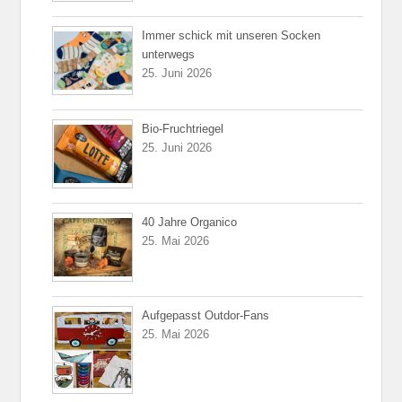
Immer schick mit unseren Socken
unterwegs
25. Juni 2026
Bio-Fruchtriegel
25. Juni 2026
40 Jahre Organico
25. Mai 2026
Aufgepasst Outdor-Fans
25. Mai 2026