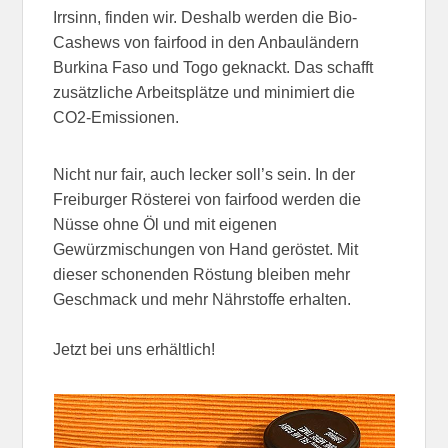
Irrsinn, finden wir. Deshalb werden die Bio-
Cashews von fairfood in den Anbauländern
Burkina Faso und Togo geknackt. Das schafft
zusätzliche Arbeitsplätze und minimiert die
CO2-Emissionen.
Nicht nur fair, auch lecker soll’s sein. In der
Freiburger Rösterei von fairfood werden die
Nüsse ohne Öl und mit eigenen
Gewürzmischungen von Hand geröstet. Mit
dieser schonenden Röstung bleiben mehr
Geschmack und mehr Nährstoffe erhalten.
Jetzt bei uns erhältlich!