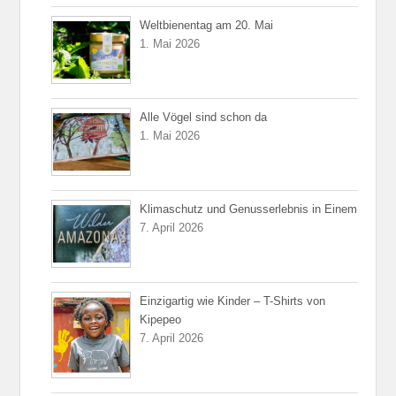
Weltbienentag am 20. Mai
1. Mai 2026
Alle Vögel sind schon da
1. Mai 2026
Klimaschutz und Genusserlebnis in Einem
7. April 2026
Einzigartig wie Kinder – T-Shirts von
Kipepeo
7. April 2026