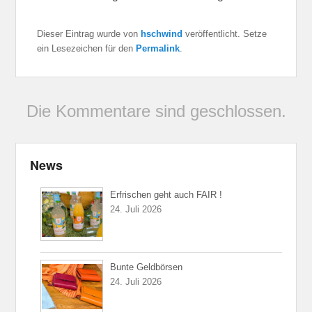
Dieser Eintrag wurde von
hschwind
veröffentlicht. Setze
ein Lesezeichen für den
Permalink
.
Die Kommentare sind geschlossen.
News
Erfrischen geht auch FAIR !
24. Juli 2026
Bunte Geldbörsen
24. Juli 2026