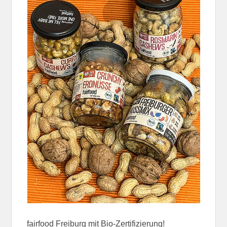
fairfood Freiburg mit Bio-Zertifizierung!